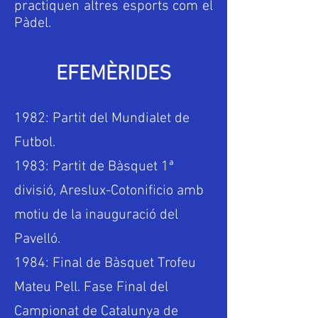
practiquen altres esports com el
Pàdel.
EFEMÈRIDES
1982: Partit del Mundialet de
Futbol.
1983: Partit de Bàsquet 1ª
divisió, Areslux-Cotonificio amb
motiu de la inauguració del
Pavelló.
1984: Final de Bàsquet Trofeu
Mateu Pell. Fase Final del
Campionat de Catalunya de