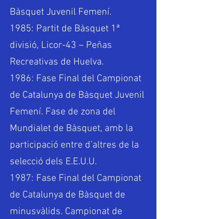
Bàsquet Juvenil Femení.
1985: Partit de Bàsquet 1ª
divisió, Licor-43 – Peñas
Recreativas de Huelva.
1986: Fase Final del Campionat
de Catalunya de Bàsquet Juvenil
Femení. Fase de zona del
Mundialet de Bàsquet, amb la
participació entre d’altres de la
selecció dels E.E.U.U.
1987: Fase Final del Campionat
de Catalunya de Bàsquet de
minusvàlids. Campionat de