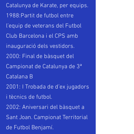
Catalunya de Karate, per equips.
1988:Partit de futbol entre
l’equip de veterans del Futbol
Club Barcelona i el CPS amb
inauguració dels vestidors.
2000: Final de bàsquet del
Campionat de Catalunya de 3ª
Catalana B
2001: I Trobada de d’ex jugadors
i tècnics de futbol.
2002: Aniversari del bàsquet a
Sant Joan. Campionat Territorial
de Futbol Benjamí.