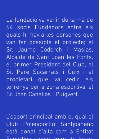
La fundació va venir de la mà de
64 socis Fundadors entre els
quals hi havia les persones que
van fer possible el projecte; el
Sr. Jaume Coderch i Masias,
Alcalde de Sant Joan les Fonts,
el primer President del Club, el
Sr. Pere Sucarrats i Guix i el
propietari que va cedir els
terrenys per a zona esportiva, el
Sr. Joan Canalias i Puigvert.
L’esport principal amb el qual el
Club Poliesportiu Santjoanenc
està donat d’alta com a Entitat